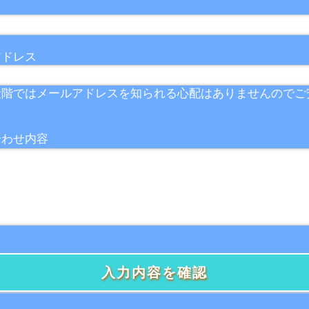
アドレス
段階ではメールアドレスを知られる心配はありませんのでご
合わせ内容
入力内容を確認