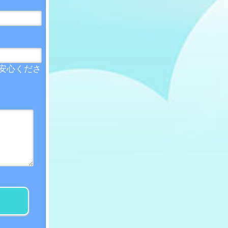
安心くださ