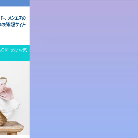
OK❕ ぜひお気