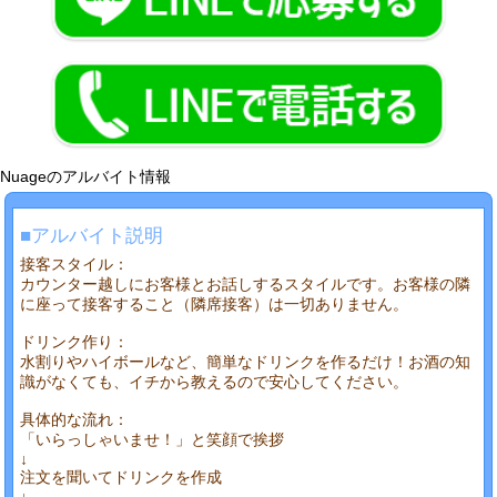
Nuageのアルバイト情報
■アルバイト説明
接客スタイル：
カウンター越しにお客様とお話しするスタイルです。お客様の隣
に座って接客すること（隣席接客）は一切ありません。
ドリンク作り：
水割りやハイボールなど、簡単なドリンクを作るだけ！お酒の知
識がなくても、イチから教えるので安心してください。
具体的な流れ：
「いらっしゃいませ！」と笑顔で挨拶
↓
注文を聞いてドリンクを作成
↓